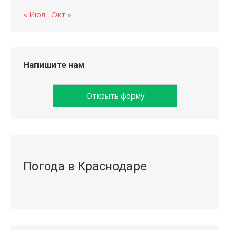
« Июл
Окт »
Напишите нам
Открыть форму
Погода в Краснодаре