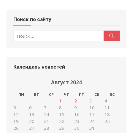
Поиск по сайту
Поиск
Поиск
по:
Календарь новостей
Август 2024
ПН
ВТ
СР
ЧТ
ПТ
СБ
ВС
1
2
3
4
5
6
7
8
9
10
11
12
13
14
15
16
17
18
19
20
21
22
23
24
25
26
27
28
29
30
31