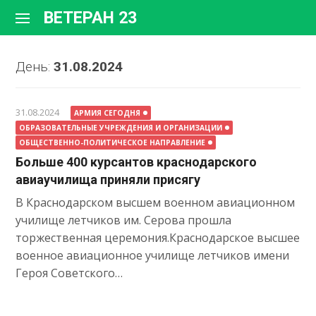
Перейти
ВЕТЕРАН 23
к
содержимому
День:
31.08.2024
31.08.2024
АРМИЯ СЕГОДНЯ
ОБРАЗОВАТЕЛЬНЫЕ УЧРЕЖДЕНИЯ И ОРГАНИЗАЦИИ
ОБЩЕСТВЕННО-ПОЛИТИЧЕСКОЕ НАПРАВЛЕНИЕ
Больше 400 курсантов краснодарского
авиаучилища приняли присягу
В Краснодарском высшем военном авиационном
училище летчиков им. Серова прошла
торжественная церемония.Краснодарское высшее
военное авиационное училище летчиков имени
Героя Советского…