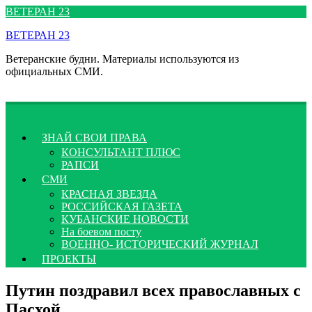
Перейти
ВЕТЕРАН 23
к
ВЕТЕРАН 23
содержимому
Ветеранские будни. Материалы используются из
официальных СМИ.
ЗНАЙ СВОИ ПРАВА
КОНСУЛЬТАНТ ПЛЮС
РАПСИ
СМИ
КРАСНАЯ ЗВЕЗДА
РОССИЙСКАЯ ГАЗЕТА
КУБАНСКИЕ НОВОСТИ
На боевом посту
ВОЕННО- ИСТОРИЧЕСКИЙ ЖУРНАЛ
ПРОЕКТЫ
Путин поздравил всех православных с
Пасхой