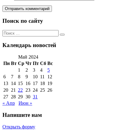
Поиск по сайту
Поиск
Поиск
по:
Календарь новостей
Май 2024
Пн
Вт
Ср
Чт
Пт
Сб
Вс
1
2
3
4
5
6
7
8
9
10
11
12
13
14
15
16
17
18
19
20
21
22
23
24
25
26
27
28
29
30
31
« Апр
Июн »
Напишите нам
Открыть форму