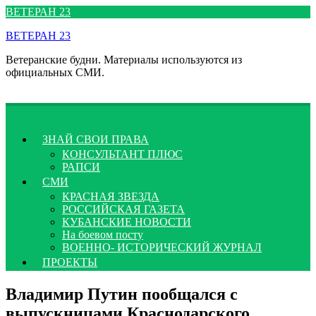
Перейти
ВЕТЕРАН 23
к
ВЕТЕРАН 23
содержимому
Ветеранские будни. Материалы используются из
официальных СМИ.
ЗНАЙ СВОИ ПРАВА
КОНСУЛЬТАНТ ПЛЮС
РАПСИ
СМИ
КРАСНАЯ ЗВЕЗДА
РОССИЙСКАЯ ГАЗЕТА
КУБАНСКИЕ НОВОСТИ
На боевом посту
ВОЕННО- ИСТОРИЧЕСКИЙ ЖУРНАЛ
ПРОЕКТЫ
Владимир Путин пообщался с
выпускницами Краснодарского