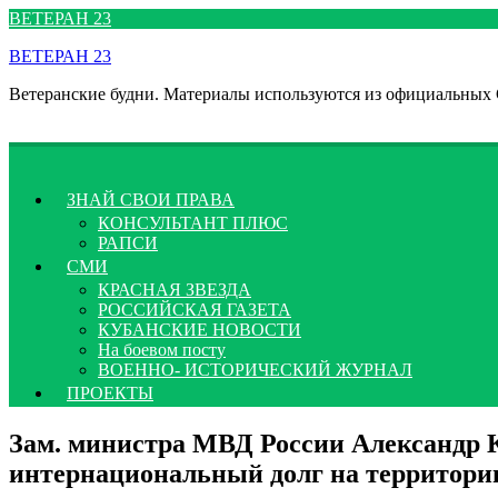
Перейти
ВЕТЕРАН 23
к
ВЕТЕРАН 23
содержимому
Ветеранские будни. Материалы используются из официальных
ЗНАЙ СВОИ ПРАВА
КОНСУЛЬТАНТ ПЛЮС
РАПСИ
СМИ
КРАСНАЯ ЗВЕЗДА
РОССИЙСКАЯ ГАЗЕТА
КУБАНСКИЕ НОВОСТИ
На боевом посту
ВОЕННО- ИСТОРИЧЕСКИЙ ЖУРНАЛ
ПРОЕКТЫ
Зам. министра МВД России Александр К
интернациональный долг на территори