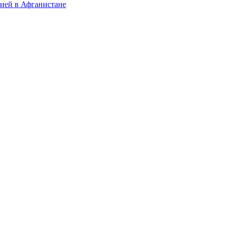
мией в Афганистане