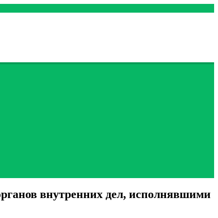
органов внутренних дел, исполнявшими