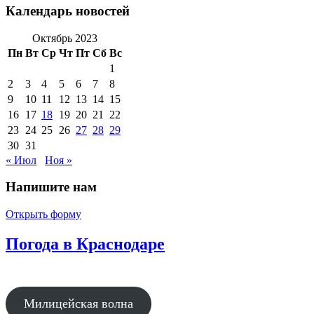
Календарь новостей
Октябрь 2023
Пн
Вт
Ср
Чт
Пт
Сб
Вс
1
2
3
4
5
6
7
8
9
10
11
12
13
14
15
16
17
18
19
20
21
22
23
24
25
26
27
28
29
30
31
« Июл
Ноя »
Напишите нам
Открыть форму
Погода в Краснодаре
Милицейская волна