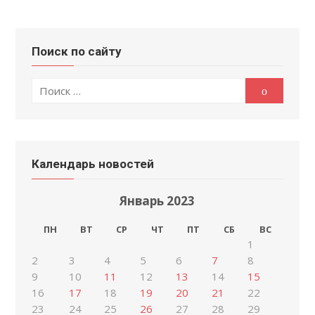
Поиск по сайту
Поиск
Поиск
по:
Календарь новостей
Январь 2023
ПН
ВТ
СР
ЧТ
ПТ
СБ
ВС
1
2
3
4
5
6
7
8
9
10
11
12
13
14
15
16
17
18
19
20
21
22
23
24
25
26
27
28
29