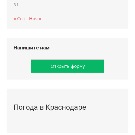
31
« Сен
Ноя »
Напишите нам
Открыть форму
Погода в Краснодаре