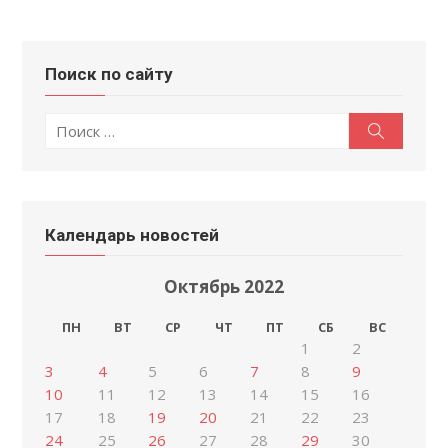
Поиск по сайту
Поиск
Поиск
по:
Календарь новостей
Октябрь 2022
ПН
ВТ
СР
ЧТ
ПТ
СБ
ВС
1
2
3
4
5
6
7
8
9
10
11
12
13
14
15
16
17
18
19
20
21
22
23
24
25
26
27
28
29
30