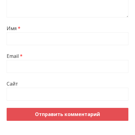
Имя
*
Email
*
Сайт