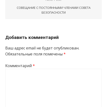
CОВЕЩАНИЕ С ПОСТОЯННЫМИ ЧЛЕНАМИ СОВЕТА
БЕЗОПАСНОСТИ
Добавить комментарий
Ваш адрес email не будет опубликован.
Обязательные поля помечены
*
Комментарий
*