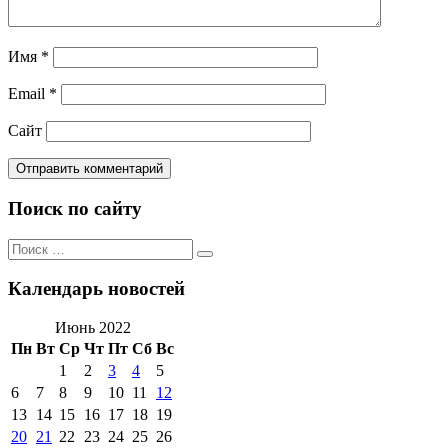
Имя
*
Email
*
Сайт
Поиск по сайту
Поиск
Поиск
по:
Календарь новостей
Июнь 2022
Пн
Вт
Ср
Чт
Пт
Сб
Вс
1
2
3
4
5
6
7
8
9
10
11
12
13
14
15
16
17
18
19
20
21
22
23
24
25
26