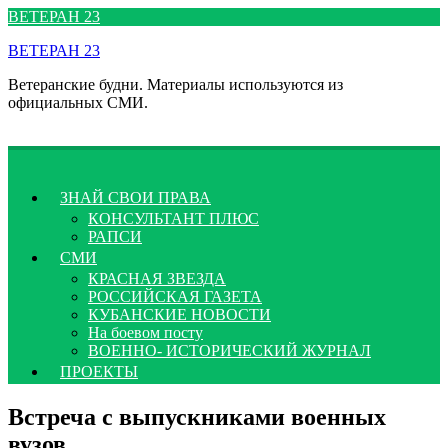
Перейти
ВЕТЕРАН 23
к
ВЕТЕРАН 23
содержимому
Ветеранские будни. Материалы используются из
официальных СМИ.
ЗНАЙ СВОИ ПРАВА
КОНСУЛЬТАНТ ПЛЮС
РАПСИ
СМИ
КРАСНАЯ ЗВЕЗДА
РОССИЙСКАЯ ГАЗЕТА
КУБАНСКИЕ НОВОСТИ
На боевом посту
ВОЕННО- ИСТОРИЧЕСКИЙ ЖУРНАЛ
ПРОЕКТЫ
Встреча с выпускниками военных
вузов