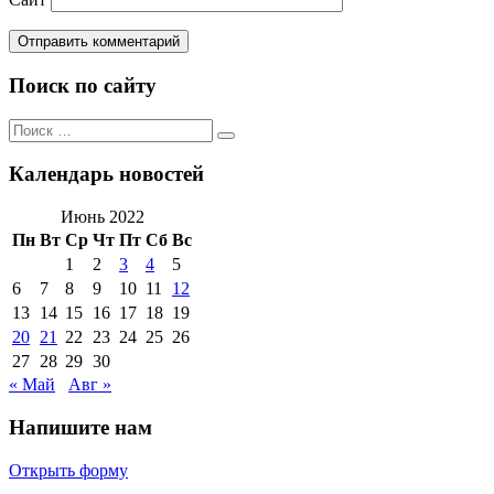
Поиск по сайту
Поиск
Поиск
по:
Календарь новостей
Июнь 2022
Пн
Вт
Ср
Чт
Пт
Сб
Вс
1
2
3
4
5
6
7
8
9
10
11
12
13
14
15
16
17
18
19
20
21
22
23
24
25
26
27
28
29
30
« Май
Авг »
Напишите нам
Открыть форму