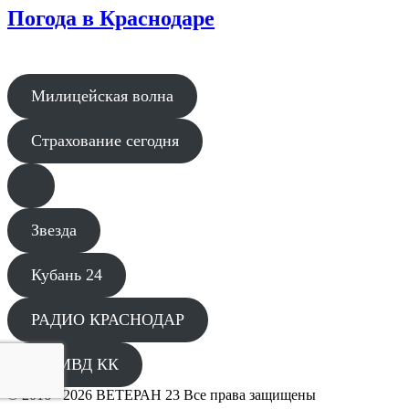
Погода в Краснодаре
Милицейская волна
Страхование сегодня
Звезда
Кубань 24
РАДИО КРАСНОДАР
ГУ МВД КК
© 2016 - 2026 ВЕТЕРАН 23 Все права защищены