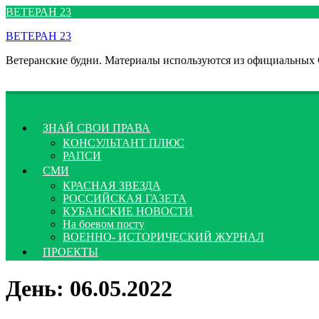
Перейти
ВЕТЕРАН 23
к
ВЕТЕРАН 23
содержимому
Ветеранские будни. Материалы используются из официальных
ЗНАЙ СВОИ ПРАВА
КОНСУЛЬТАНТ ПЛЮС
РАПСИ
СМИ
КРАСНАЯ ЗВЕЗДА
РОССИЙСКАЯ ГАЗЕТА
КУБАНСКИЕ НОВОСТИ
На боевом посту
ВОЕННО- ИСТОРИЧЕСКИЙ ЖУРНАЛ
ПРОЕКТЫ
День:
06.05.2022