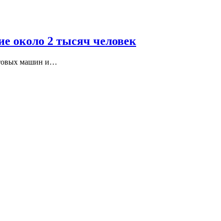
е около 2 тысяч человек
онтовых машин и…