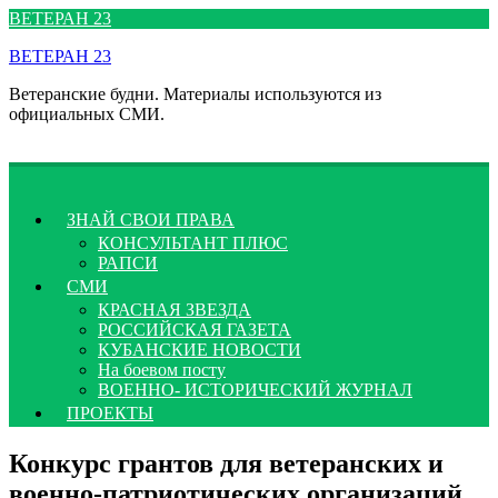
Перейти
ВЕТЕРАН 23
к
ВЕТЕРАН 23
содержимому
Ветеранские будни. Материалы используются из
официальных СМИ.
ЗНАЙ СВОИ ПРАВА
КОНСУЛЬТАНТ ПЛЮС
РАПСИ
СМИ
КРАСНАЯ ЗВЕЗДА
РОССИЙСКАЯ ГАЗЕТА
КУБАНСКИЕ НОВОСТИ
На боевом посту
ВОЕННО- ИСТОРИЧЕСКИЙ ЖУРНАЛ
ПРОЕКТЫ
Конкурс грантов для ветеранских и
военно-патриотических организаций