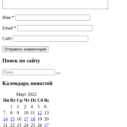
Имя
*
Email
*
Сайт
Поиск по сайту
Поиск
Поиск
по:
Календарь новостей
Март 2022
Пн
Вт
Ср
Чт
Пт
Сб
Вс
1
2
3
4
5
6
7
8
9
10
11
12
13
14
15
16
17
18
19
20
21
22
23
24
25
26
27