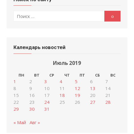
Поиск
Поиск
по:
Календарь новостей
Июль 2019
ПН
ВТ
СР
ЧТ
ПТ
СБ
ВС
1
2
3
4
5
6
7
8
9
10
11
12
13
14
15
16
17
18
19
20
21
22
23
24
25
26
27
28
29
30
31
« Май
Авг »