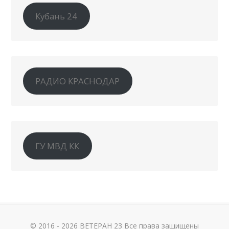
Кубань 24
РАДИО КРАСНОДАР
ГУ МВД КК
© 2016 - 2026 ВЕТЕРАН 23 Все права защищены