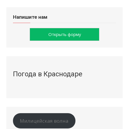
Напишите нам
Открыть форму
Погода в Краснодаре
Милицейская волна