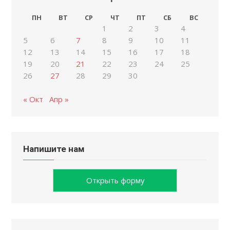
ПН
ВТ
СР
ЧТ
ПТ
СБ
ВС
1
2
3
4
5
6
7
8
9
10
11
12
13
14
15
16
17
18
19
20
21
22
23
24
25
26
27
28
29
30
« Окт
Апр »
Напишите нам
Открыть форму