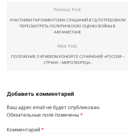
Навигация
Previous Post:
по
УЧАСТНИКИ ПАРЛАМЕНТСКИХ СЛУШАНИЙ В ГД ПОТРЕБОВАЛИ
записям
ПЕРЕСМОТРЕТЬ ПОЛИТИЧЕСКУЮ ОЦЕНКУ ВОЙНЫ В
АФГАНИСТАНЕ
Next Post:
ПОЛОЖЕНИЕ О КРАЕВОМ КОНКУРСЕ СОЧИНЕНИЙ «РОССИЯ –
СТРАНА – МИРОТВОРЕЦ!».
Добавить комментарий
Ваш адрес email не будет опубликован.
Обязательные поля помечены
*
Комментарий
*