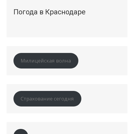
Погода в Краснодаре
Милицейская волна
Страхование сегодня