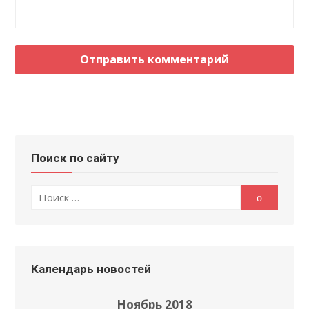
Поиск по сайту
Поиск
Поиск
по:
Календарь новостей
Ноябрь 2018