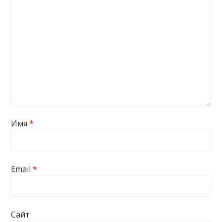
Имя
*
Email
*
Сайт