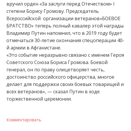
вручил орден «За заслуги перед Отечеством» I
степени Борису Громову. Председатель
Всероссийской организации ветеранов«БОЕВОЕ
БРАТСТВО» теперь полный кавалер этой награды.
Владимир Путин напомнил, что в 2019 году будет
отмечаться 30-летие окончания спецоперации 40-
й армии в Афганистане.
«Это событие неразрывно связано с именем Героя
Советского Союза Бориса Громова. Боевой
генерал, он по праву олицетворяет честь,
достоинство российского офицерства, многое
делает для поддержки своих боевых товарищей и
всех ветеранов», — сказал Путин в ходе
торжественной церемонии.
Комментировать