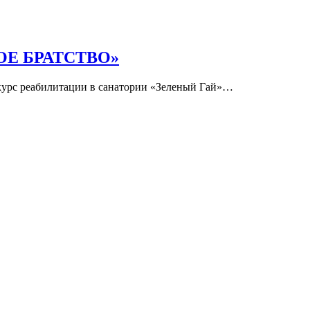
ЕВОЕ БРАТСТВО»
курс реабилитации в санатории «Зеленый Гай»…