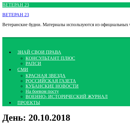
Перейти
ВЕТЕРАН 23
к
ВЕТЕРАН 23
содержимому
Ветеранские будни. Материалы используются из официальных
ЗНАЙ СВОИ ПРАВА
КОНСУЛЬТАНТ ПЛЮС
РАПСИ
СМИ
КРАСНАЯ ЗВЕЗДА
РОССИЙСКАЯ ГАЗЕТА
КУБАНСКИЕ НОВОСТИ
На боевом посту
ВОЕННО- ИСТОРИЧЕСКИЙ ЖУРНАЛ
ПРОЕКТЫ
День:
20.10.2018