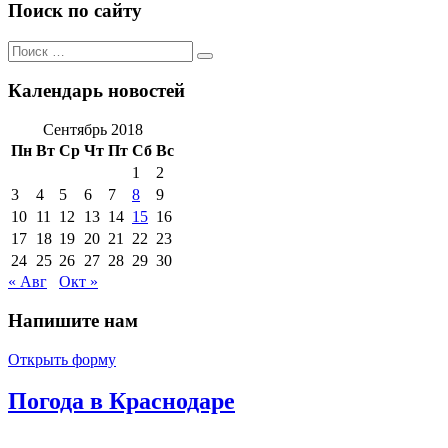
Поиск по сайту
Поиск
Поиск
по:
Календарь новостей
Сентябрь 2018
Пн
Вт
Ср
Чт
Пт
Сб
Вс
1
2
3
4
5
6
7
8
9
10
11
12
13
14
15
16
17
18
19
20
21
22
23
24
25
26
27
28
29
30
« Авг
Окт »
Напишите нам
Открыть форму
Погода в Краснодаре