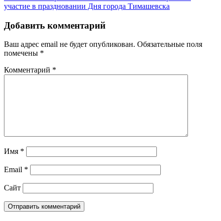
участие в праздновании Дня города Тимашевска
Добавить комментарий
Ваш адрес email не будет опубликован.
Обязательные поля
помечены
*
Комментарий
*
Имя
*
Email
*
Сайт