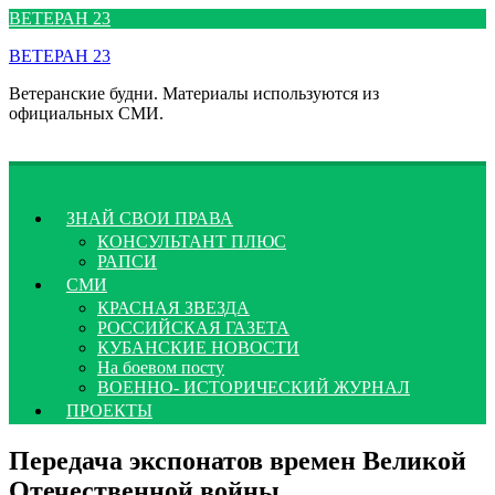
Перейти
ВЕТЕРАН 23
к
ВЕТЕРАН 23
содержимому
Ветеранские будни. Материалы используются из
официальных СМИ.
ЗНАЙ СВОИ ПРАВА
КОНСУЛЬТАНТ ПЛЮС
РАПСИ
СМИ
КРАСНАЯ ЗВЕЗДА
РОССИЙСКАЯ ГАЗЕТА
КУБАНСКИЕ НОВОСТИ
На боевом посту
ВОЕННО- ИСТОРИЧЕСКИЙ ЖУРНАЛ
ПРОЕКТЫ
Передача экспонатов времен Великой
Отечественной войны