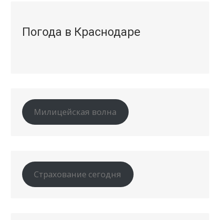
Погода в Краснодаре
Милицейская волна
Страхование сегодня