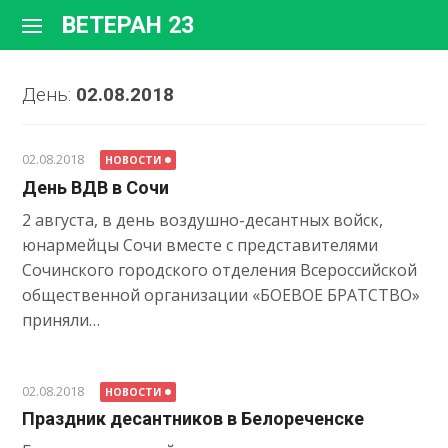
Перейти
ВЕТЕРАН 23
к
содержимому
День:
02.08.2018
02.08.2018
НОВОСТИ
День ВДВ в Сочи
2 августа, в день воздушно-десантных войск,
юнармейцы Сочи вместе с представителями
Сочинского городского отделения Всероссийской
общественной организации «БОЕВОЕ БРАТСТВО»
приняли…
02.08.2018
НОВОСТИ
Праздник десантников в Белореченске