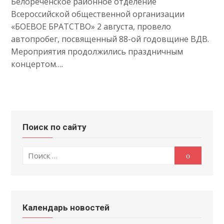
Белореченское районное отделение
Всероссийской общественной организации
«БОЕВОЕ БРАТСТВО» 2 августа, провело
автопробег, посвященный 88-ой годовщине ВДВ.
Мероприятия продолжились праздничным
концертом….
Поиск по сайту
Поиск
Поиск
по:
Календарь новостей