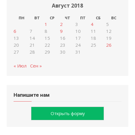
Август 2018
ПН
ВТ
СР
ЧТ
ПТ
СБ
ВС
1
2
3
4
5
6
7
8
9
10
11
12
13
14
15
16
17
18
19
20
21
22
23
24
25
26
27
28
29
30
31
« Июл
Сен »
Напишите нам
Открыть форму