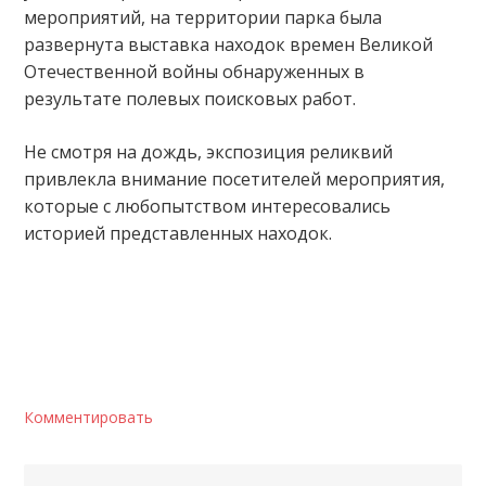
мероприятий, на территории парка была
развернута выставка находок времен Великой
Отечественной войны обнаруженных в
результате полевых поисковых работ.
Не смотря на дождь, экспозиция реликвий
привлекла внимание посетителей мероприятия,
которые с любопытством интересовались
историей представленных находок.
Комментировать