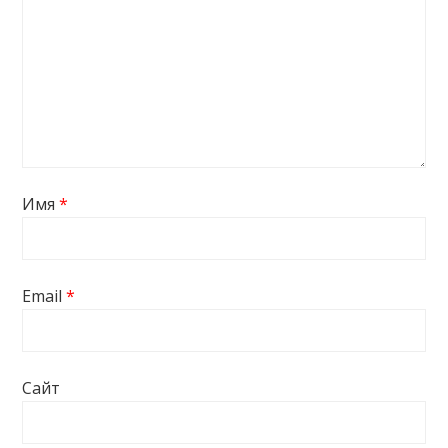
Имя
*
Email
*
Сайт