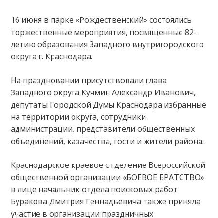
16 июня в парке «Рождественский» состоялись
торжественные мероприятия, посвященные 82-
летию образования Западного внутригородского
округа г. Краснодара.
На праздновании присутствовали глава
Западного округа Кучмин Александр Иванович,
депутаты Городской Думы Краснодара избранные
на территории округа, сотрудники
администрации, представители общественных
объединений, казачества, гости и жители района.
Краснодарское краевое отделение Всероссийской
общественной организации «БОЕВОЕ БРАТСТВО»
в лице начальник отдела поисковых работ
Буракова Дмитрия Геннадьевича также приняла
участие в организации праздничных