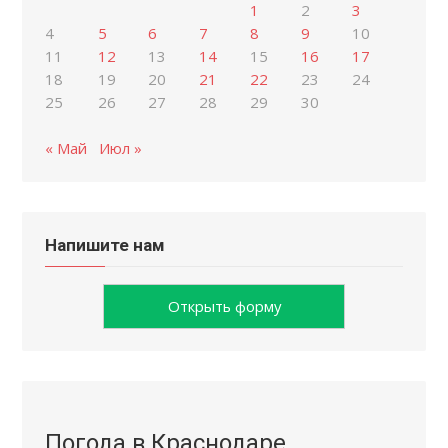
1
2
3
4
5
6
7
8
9
10
11
12
13
14
15
16
17
18
19
20
21
22
23
24
25
26
27
28
29
30
« Май
Июл »
Напишите нам
Открыть форму
Погода в Краснодаре