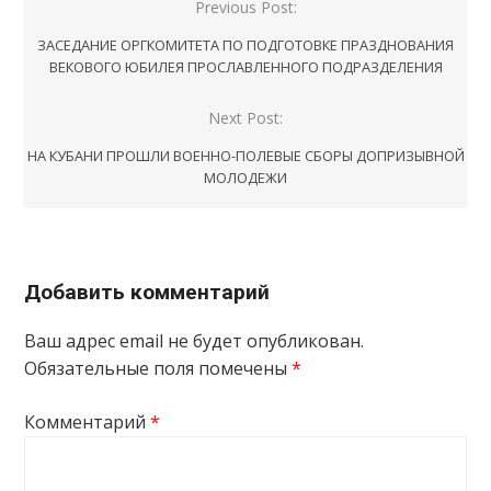
Навигация
Previous Post:
по
ЗАСЕДАНИЕ ОРГКОМИТЕТА ПО ПОДГОТОВКЕ ПРАЗДНОВАНИЯ
записям
ВЕКОВОГО ЮБИЛЕЯ ПРОСЛАВЛЕННОГО ПОДРАЗДЕЛЕНИЯ
Next Post:
НА КУБАНИ ПРОШЛИ ВОЕННО-ПОЛЕВЫЕ СБОРЫ ДОПРИЗЫВНОЙ
МОЛОДЕЖИ
Добавить комментарий
Ваш адрес email не будет опубликован.
Обязательные поля помечены
*
Комментарий
*