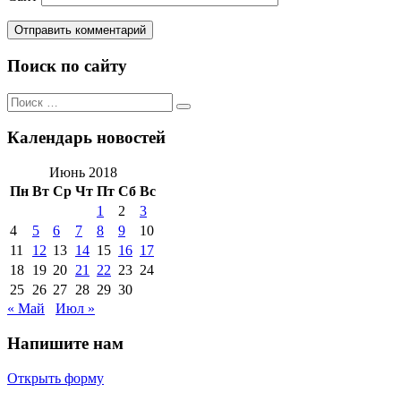
Поиск по сайту
Поиск
Поиск
по:
Календарь новостей
Июнь 2018
Пн
Вт
Ср
Чт
Пт
Сб
Вс
1
2
3
4
5
6
7
8
9
10
11
12
13
14
15
16
17
18
19
20
21
22
23
24
25
26
27
28
29
30
« Май
Июл »
Напишите нам
Открыть форму