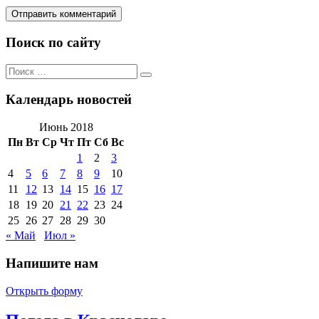
Поиск по сайту
Поиск
Поиск
по:
Календарь новостей
Июнь 2018
Пн
Вт
Ср
Чт
Пт
Сб
Вс
1
2
3
4
5
6
7
8
9
10
11
12
13
14
15
16
17
18
19
20
21
22
23
24
25
26
27
28
29
30
« Май
Июл »
Напишите нам
Открыть форму