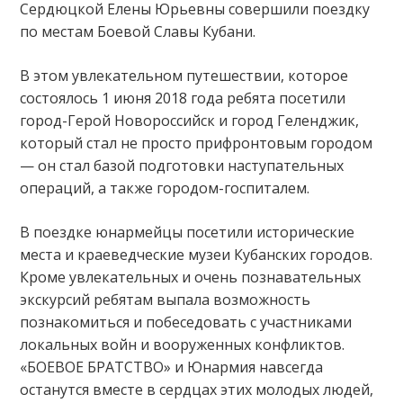
Сердюцкой Елены Юрьевны совершили поездку
по местам Боевой Славы Кубани.
В этом увлекательном путешествии, которое
состоялось 1 июня 2018 года ребята посетили
город-Герой Новороссийск и город Геленджик,
который стал не просто прифронтовым городом
— он стал базой подготовки наступательных
операций, а также городом-госпиталем.
В поездке юнармейцы посетили исторические
места и краеведческие музеи Кубанских городов.
Кроме увлекательных и очень познавательных
экскурсий ребятам выпала возможность
познакомиться и побеседовать с участниками
локальных войн и вооруженных конфликтов.
«БОЕВОЕ БРАТСТВО» и Юнармия навсегда
останутся вместе в сердцах этих молодых людей,