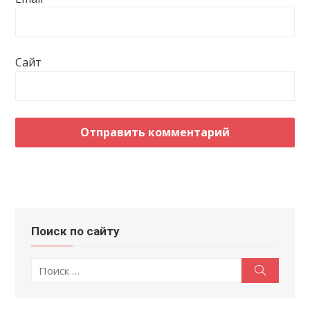
Сайт
Поиск по сайту
Поиск
Поиск
по: