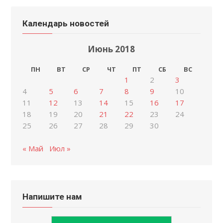
Календарь новостей
Июнь 2018
ПН
ВТ
СР
ЧТ
ПТ
СБ
ВС
1
2
3
4
5
6
7
8
9
10
11
12
13
14
15
16
17
18
19
20
21
22
23
24
25
26
27
28
29
30
« Май
Июл »
Напишите нам