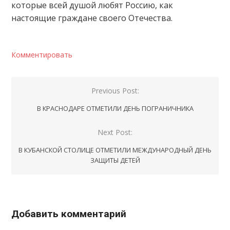
которые всей душой любят Россию, как
настоящие граждане своего Отечества.
Комментировать
Навигация
Previous Post:
по
В КРАСНОДАРЕ ОТМЕТИЛИ ДЕНЬ ПОГРАНИЧНИКА
записям
Next Post:
В КУБАНСКОЙ СТОЛИЦЕ ОТМЕТИЛИ МЕЖДУНАРОДНЫЙ ДЕНЬ
ЗАЩИТЫ ДЕТЕЙ
Добавить комментарий