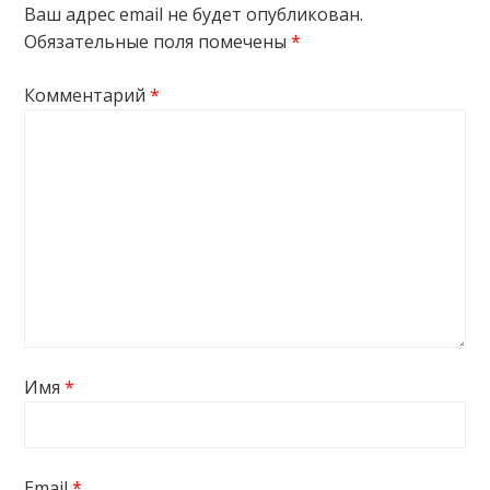
Ваш адрес email не будет опубликован.
Обязательные поля помечены
*
Комментарий
*
Имя
*
Email
*