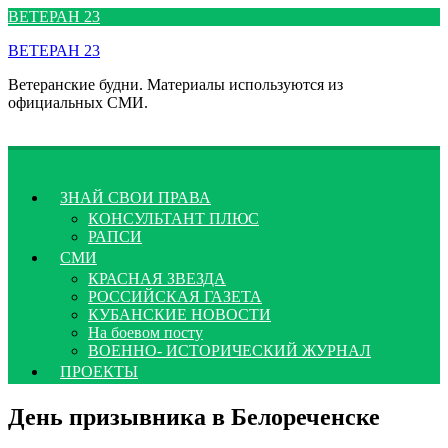
Перейти
ВЕТЕРАН 23
к
ВЕТЕРАН 23
содержимому
Ветеранские будни. Материалы используются из
официальных СМИ.
ЗНАЙ СВОИ ПРАВА
КОНСУЛЬТАНТ ПЛЮС
РАПСИ
СМИ
КРАСНАЯ ЗВЕЗДА
РОССИЙСКАЯ ГАЗЕТА
КУБАНСКИЕ НОВОСТИ
На боевом посту
ВОЕННО- ИСТОРИЧЕСКИЙ ЖУРНАЛ
ПРОЕКТЫ
День призывника в Белореченске