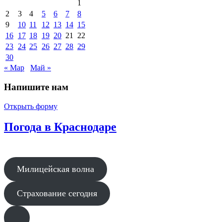
1
2
3
4
5
6
7
8
9
10
11
12
13
14
15
16
17
18
19
20
21
22
23
24
25
26
27
28
29
30
« Мар
Май »
Напишите нам
Открыть форму
Погода в Краснодаре
Милицейская волна
Страхование сегодня