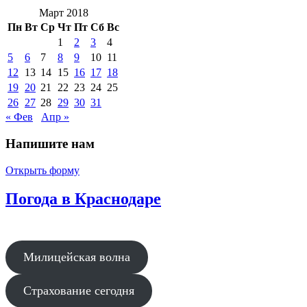
Март 2018
Пн
Вт
Ср
Чт
Пт
Сб
Вс
1
2
3
4
5
6
7
8
9
10
11
12
13
14
15
16
17
18
19
20
21
22
23
24
25
26
27
28
29
30
31
« Фев
Апр »
Напишите нам
Открыть форму
Погода в Краснодаре
Милицейская волна
Страхование сегодня