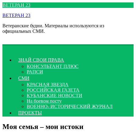
Перейти
ВЕТЕРАН 23
к
ВЕТЕРАН 23
содержимому
Ветеранские будни. Материалы используются из
официальных СМИ.
ЗНАЙ СВОИ ПРАВА
КОНСУЛЬТАНТ ПЛЮС
РАПСИ
СМИ
КРАСНАЯ ЗВЕЗДА
РОССИЙСКАЯ ГАЗЕТА
КУБАНСКИЕ НОВОСТИ
На боевом посту
ВОЕННО- ИСТОРИЧЕСКИЙ ЖУРНАЛ
ПРОЕКТЫ
Моя семья – мои истоки