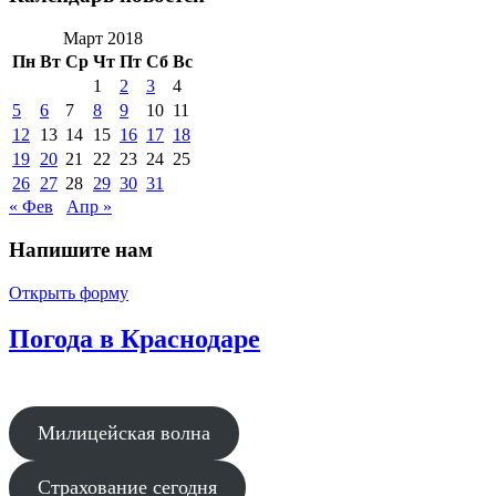
Март 2018
Пн
Вт
Ср
Чт
Пт
Сб
Вс
1
2
3
4
5
6
7
8
9
10
11
12
13
14
15
16
17
18
19
20
21
22
23
24
25
26
27
28
29
30
31
« Фев
Апр »
Напишите нам
Открыть форму
Погода в Краснодаре
Милицейская волна
Страхование сегодня