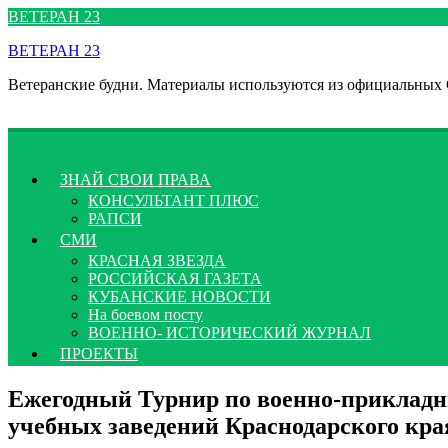
Перейти
ВЕТЕРАН 23
к
ВЕТЕРАН 23
содержимому
Ветеранские будни. Материалы используются из официальных
ЗНАЙ СВОИ ПРАВА
КОНСУЛЬТАНТ ПЛЮС
РАПСИ
СМИ
КРАСНАЯ ЗВЕЗДА
РОССИЙСКАЯ ГАЗЕТА
КУБАНСКИЕ НОВОСТИ
На боевом посту
ВОЕННО- ИСТОРИЧЕСКИЙ ЖУРНАЛ
ПРОЕКТЫ
Ежегодный Турнир по военно-прикладн
учебных заведений Краснодарского кра