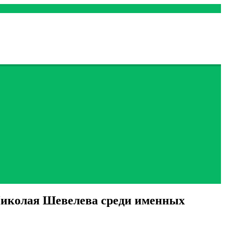
Николая Шевелева среди именных