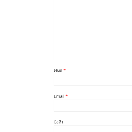
Имя
*
Email
*
Сайт