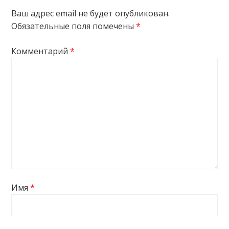
Ваш адрес email не будет опубликован.
Обязательные поля помечены
*
Комментарий
*
Имя
*