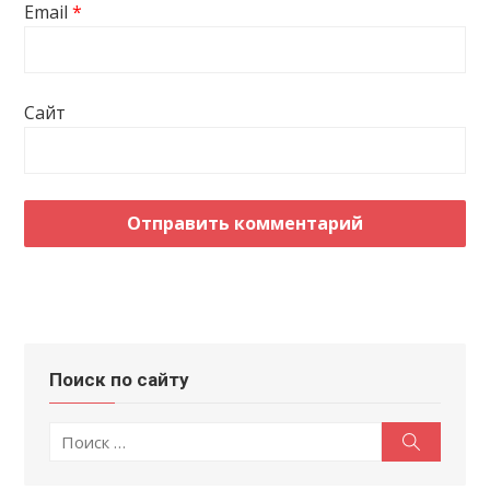
Email
*
Сайт
Поиск по сайту
Поиск
Поиск
по: