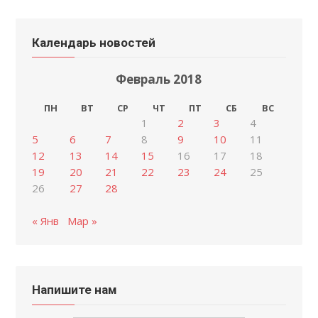
Календарь новостей
Февраль 2018
ПН
ВТ
СР
ЧТ
ПТ
СБ
ВС
1
2
3
4
5
6
7
8
9
10
11
12
13
14
15
16
17
18
19
20
21
22
23
24
25
26
27
28
« Янв
Мар »
Напишите нам