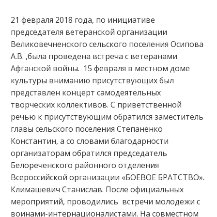
21 февраля 2018 года, по инициативе
председателя ветеранской организации
Великовечненского сельского поселения Осипова
А.В. ,была проведена встреча с ветеранами
Афганской войны. 15 февраля в местном доме
культуры вниманию присутствующих был
представлен концерт самодеятельных
творческих коллективов. С приветственной
речью к присутствующим обратился заместитель
главы сельского поселения Степаненко
Константин, а со словами благодарности
организаторам обратился председатель
Белореченского районного отделения
Всероссийской организации «БОЕВОЕ БРАТСТВО».
Климашевич Станислав. После официальных
мероприятий, проводились встречи молодежи с
воинами-интернационалистами. На совместном