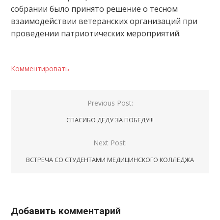
собрании было принято решение о тесном
взаимодействии ветеранских организаций при
проведении патриотических мероприятий.
Комментировать
Навигация
Previous Post:
по
СПАСИБО ДЕДУ ЗА ПОБЕДУ!!!
записям
Next Post:
ВСТРЕЧА СО СТУДЕНТАМИ МЕДИЦИНСКОГО КОЛЛЕДЖА
Добавить комментарий