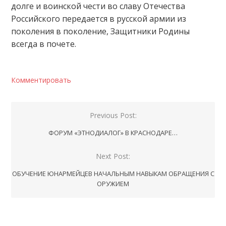
долге и воинской чести во славу Отечества
Российского передается в русской армии из
поколения в поколение, Защитники Родины
всегда в почете.
Комментировать
Навигация
Previous Post:
по
ФОРУМ «ЭТНОДИАЛОГ» В КРАСНОДАРЕ…
записям
Next Post:
ОБУЧЕНИЕ ЮНАРМЕЙЦЕВ НАЧАЛЬНЫМ НАВЫКАМ ОБРАЩЕНИЯ С
ОРУЖИЕМ