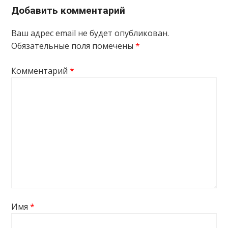
Добавить комментарий
Ваш адрес email не будет опубликован.
Обязательные поля помечены
*
Комментарий
*
Имя
*