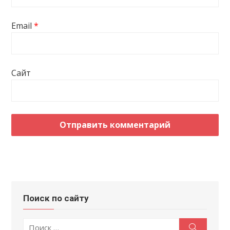
Email
*
Сайт
Поиск по сайту
Поиск
Поиск
по: