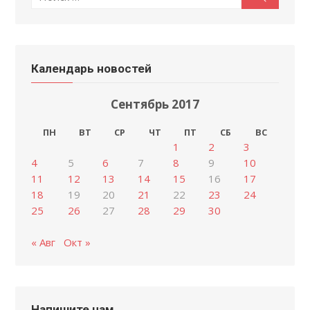
Календарь новостей
Сентябрь 2017
ПН
ВТ
СР
ЧТ
ПТ
СБ
ВС
1
2
3
4
5
6
7
8
9
10
11
12
13
14
15
16
17
18
19
20
21
22
23
24
25
26
27
28
29
30
« Авг
Окт »
Напишите нам