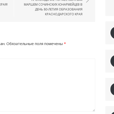
РАЯ!
МАРШЕМ СОЧИНСКИХ ЮНАРМЕЙЦЕВ В
ДЕНЬ 80-ЛЕТИЯ ОБРАЗОВАНИЯ
КРАСНОДАРСКОГО КРАЯ
ан.
Обязательные поля помечены
*