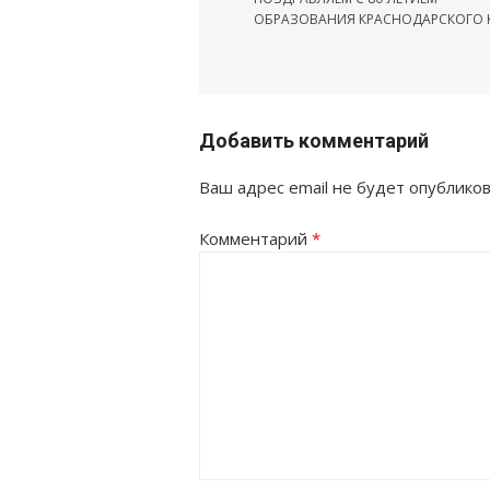
записям
ОБРАЗОВАНИЯ КРАСНОДАРСКОГО К
Добавить комментарий
Ваш адрес email не будет опубликов
Комментарий
*