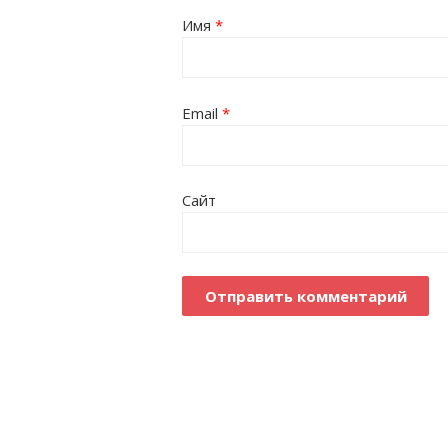
Имя
*
Email
*
Сайт