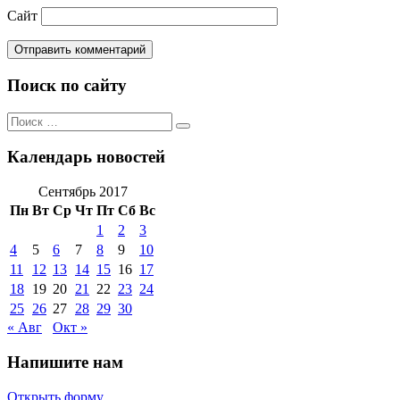
Сайт
Поиск по сайту
Поиск
Поиск
по:
Календарь новостей
Сентябрь 2017
Пн
Вт
Ср
Чт
Пт
Сб
Вс
1
2
3
4
5
6
7
8
9
10
11
12
13
14
15
16
17
18
19
20
21
22
23
24
25
26
27
28
29
30
« Авг
Окт »
Напишите нам
Открыть форму