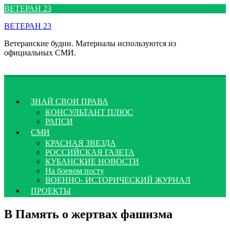
Перейти
ВЕТЕРАН 23
к
ВЕТЕРАН 23
содержимому
Ветеранские будни. Материалы используются из
официальных СМИ.
ЗНАЙ СВОИ ПРАВА
КОНСУЛЬТАНТ ПЛЮС
РАПСИ
СМИ
КРАСНАЯ ЗВЕЗДА
РОССИЙСКАЯ ГАЗЕТА
КУБАНСКИЕ НОВОСТИ
На боевом посту
ВОЕННО- ИСТОРИЧЕСКИЙ ЖУРНАЛ
ПРОЕКТЫ
В Память о жертвах фашизма