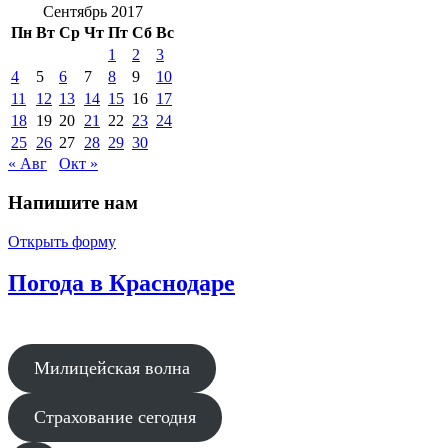
Сентябрь 2017
Пн
Вт
Ср
Чт
Пт
Сб
Вс
1
2
3
4
5
6
7
8
9
10
11
12
13
14
15
16
17
18
19
20
21
22
23
24
25
26
27
28
29
30
« Авг
Окт »
Напишите нам
Открыть форму
Погода в Краснодаре
Милицейская волна
Страхование сегодня