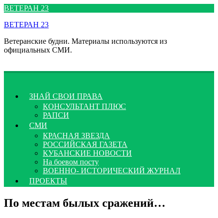
Перейти
ВЕТЕРАН 23
к
ВЕТЕРАН 23
содержимому
Ветеранские будни. Материалы используются из
официальных СМИ.
ЗНАЙ СВОИ ПРАВА
КОНСУЛЬТАНТ ПЛЮС
РАПСИ
СМИ
КРАСНАЯ ЗВЕЗДА
РОССИЙСКАЯ ГАЗЕТА
КУБАНСКИЕ НОВОСТИ
На боевом посту
ВОЕННО- ИСТОРИЧЕСКИЙ ЖУРНАЛ
ПРОЕКТЫ
По местам былых сражений…