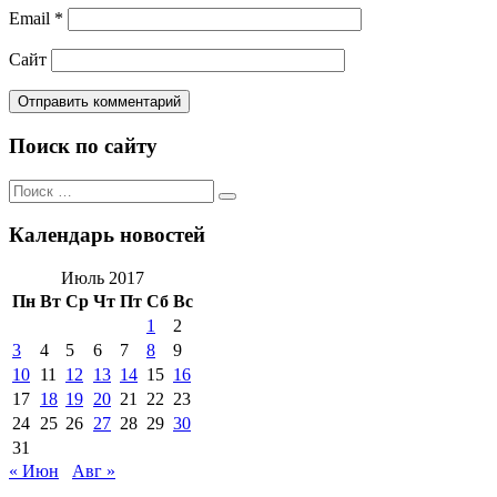
Email
*
Сайт
Поиск по сайту
Поиск
Поиск
по:
Календарь новостей
Июль 2017
Пн
Вт
Ср
Чт
Пт
Сб
Вс
1
2
3
4
5
6
7
8
9
10
11
12
13
14
15
16
17
18
19
20
21
22
23
24
25
26
27
28
29
30
31
« Июн
Авг »