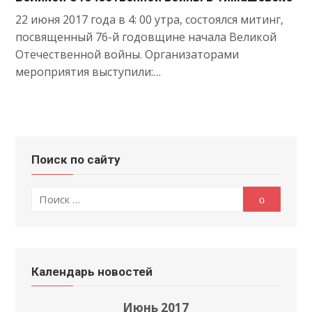
22 июня 2017 года в 4: 00 утра, состоялся митинг,
посвященный 76-й годовщине начала Великой
Отечественной войны. Организаторами
мероприятия выступили:…
Поиск по сайту
Поиск
Поиск
по:
Календарь новостей
Июнь 2017