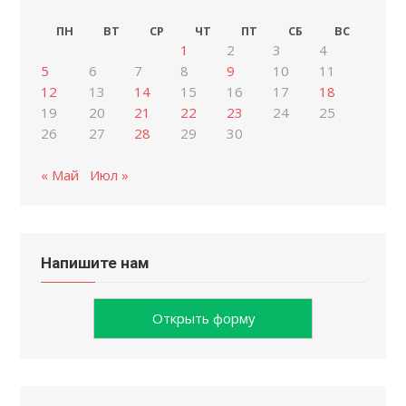
ПН
ВТ
СР
ЧТ
ПТ
СБ
ВС
1
2
3
4
5
6
7
8
9
10
11
12
13
14
15
16
17
18
19
20
21
22
23
24
25
26
27
28
29
30
« Май
Июл »
Напишите нам
Открыть форму