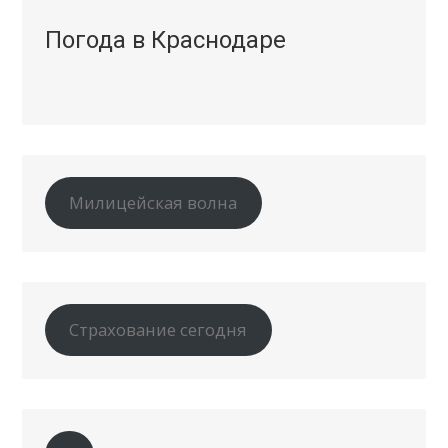
Погода в Краснодаре
Милицейская волна
Страхование сегодня