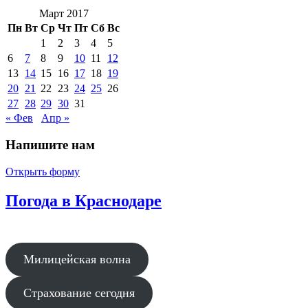
Март 2017
Пн
Вт
Ср
Чт
Пт
Сб
Вс
1
2
3
4
5
6
7
8
9
10
11
12
13
14
15
16
17
18
19
20
21
22
23
24
25
26
27
28
29
30
31
« Фев
Апр »
Напишите нам
Открыть форму
Погода в Краснодаре
Милицейская волна
Страхование сегодня