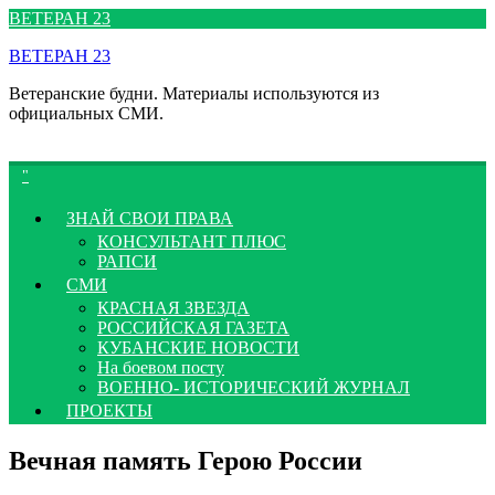
Перейти
ВЕТЕРАН 23
к
ВЕТЕРАН 23
содержимому
Ветеранские будни. Материалы используются из
официальных СМИ.
ЗНАЙ СВОИ ПРАВА
КОНСУЛЬТАНТ ПЛЮС
РАПСИ
СМИ
КРАСНАЯ ЗВЕЗДА
РОССИЙСКАЯ ГАЗЕТА
КУБАНСКИЕ НОВОСТИ
На боевом посту
ВОЕННО- ИСТОРИЧЕСКИЙ ЖУРНАЛ
ПРОЕКТЫ
Вечная память Герою России