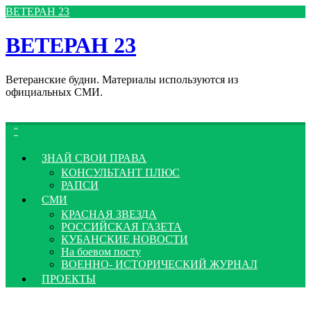
Перейти
ВЕТЕРАН 23
к
содержимому
ВЕТЕРАН 23
Ветеранские будни. Материалы используются из
официальных СМИ.
ЗНАЙ СВОИ ПРАВА
КОНСУЛЬТАНТ ПЛЮС
РАПСИ
СМИ
КРАСНАЯ ЗВЕЗДА
РОССИЙСКАЯ ГАЗЕТА
КУБАНСКИЕ НОВОСТИ
На боевом посту
ВОЕННО- ИСТОРИЧЕСКИЙ ЖУРНАЛ
ПРОЕКТЫ