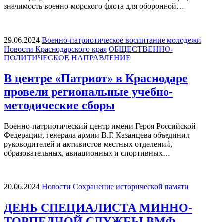
значимость военно-морского флота для оборонной…
29.06.2024
Военно-патриотическое воспитание молодежи
Новости Краснодарского края
ОБЩЕСТВЕННО-
ПОЛИТИЧЕСКОЕ НАПРАВЛЕНИЕ
В центре «Патриот» в Краснодаре
провели региональные учебно-
методические сборы
Военно-патриотический центр имени Героя Российской
Федерации, генерала армии В.Г. Казанцева объединил
руководителей и активистов местных отделений,
образовательных, авиационных и спортивных…
20.06.2024
Новости
Сохранение исторической памяти
ДЕНЬ СПЕЦИАЛИСТА МИННО-
ТОРПЕДНОЙ СЛУЖБЫ ВМФ