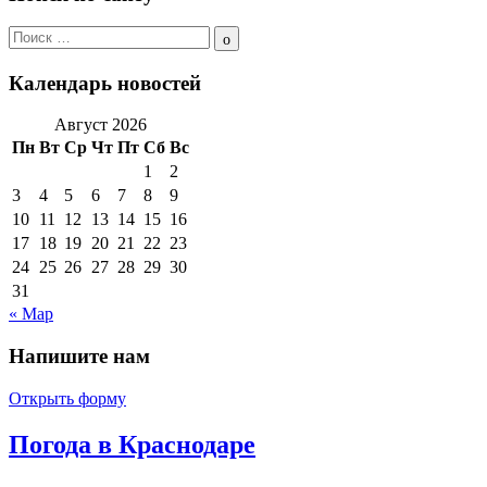
Поиск
по:
Поиск
Календарь новостей
Август 2026
Пн
Вт
Ср
Чт
Пт
Сб
Вс
1
2
3
4
5
6
7
8
9
10
11
12
13
14
15
16
17
18
19
20
21
22
23
24
25
26
27
28
29
30
31
« Мар
Напишите нам
Открыть форму
Погода в Краснодаре