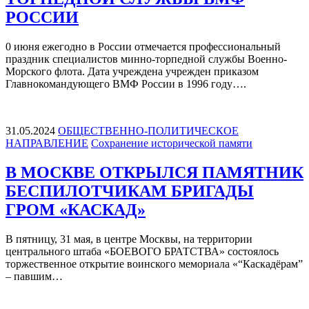
РОССИИ
0 июня ежегодно в России отмечается профессиональный
праздник специалистов минно-торпедной службы Военно-
Морского флота. Дата учреждена учрежден приказом
Главнокомандующего ВМФ России в 1996 году….
31.05.2024
ОБЩЕСТВЕННО-ПОЛИТИЧЕСКОЕ
НАПРАВЛЕНИЕ
Сохранение исторической памяти
В МОСКВЕ ОТКРЫЛСЯ ПАМЯТНИК
БЕСПИЛОТЧИКАМ БРИГАДЫ
ГРОМ «КАСКАД»
В пятницу, 31 мая, в центре Москвы, на территории
центрального штаба «БОЕВОГО БРАТСТВА» состоялось
торжественное открытие воинского мемориала «“Каскадёрам”
– павшим…