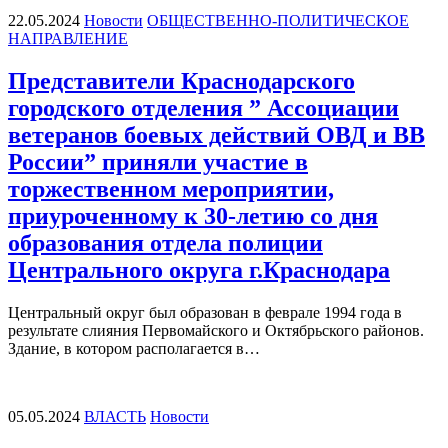
22.05.2024
Новости
ОБЩЕСТВЕННО-ПОЛИТИЧЕСКОЕ
НАПРАВЛЕНИЕ
Представители Краснодарского
городского отделения ” Ассоциации
ветеранов боевых действий ОВД и ВВ
России” приняли участие в
торжественном мероприятии,
приуроченному к 30-летию со дня
образования отдела полиции
Центрального округа г.Краснодара
Центральный округ был образован в феврале 1994 года в
результате слияния Первомайского и Октябрьского районов.
Здание, в котором располагается в…
05.05.2024
ВЛАСТЬ
Новости