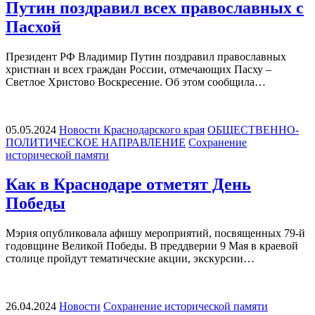
Путин поздравил всех православных с
Пасхой
Президент РФ Владимир Путин поздравил православных
христиан и всех граждан России, отмечающих Пасху –
Светлое Христово Воскресение. Об этом сообщила…
05.05.2024
Новости Краснодарского края
ОБЩЕСТВЕННО-
ПОЛИТИЧЕСКОЕ НАПРАВЛЕНИЕ
Сохранение
исторической памяти
Как в Краснодаре отметят День
Победы
Мэрия опубликовала афишу мероприятий, посвященных 79-й
годовщине Великой Победы. В преддверии 9 Мая в краевой
столице пройдут тематические акции, экскурсии…
26.04.2024
Новости
Сохранение исторической памяти