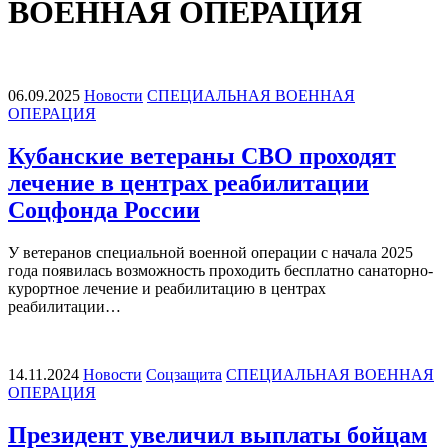
ВОЕННАЯ ОПЕРАЦИЯ
06.09.2025
Новости
СПЕЦИАЛЬНАЯ ВОЕННАЯ
ОПЕРАЦИЯ
Кубанские ветераны СВО проходят
лечение в центрах реабилитации
Соцфонда России
У ветеранов специальной военной операции с начала 2025
года появилась возможность проходить бесплатно санаторно-
курортное лечение и реабилитацию в центрах
реабилитации…
14.11.2024
Новости
Соцзащита
СПЕЦИАЛЬНАЯ ВОЕННАЯ
ОПЕРАЦИЯ
Президент увеличил выплаты бойцам