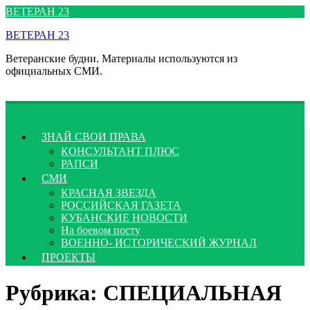
Перейти
ВЕТЕРАН 23
к
ВЕТЕРАН 23
содержимому
Ветеранские будни. Материалы используются из
официальных СМИ.
ЗНАЙ СВОИ ПРАВА
КОНСУЛЬТАНТ ПЛЮС
РАПСИ
СМИ
КРАСНАЯ ЗВЕЗДА
РОССИЙСКАЯ ГАЗЕТА
КУБАНСКИЕ НОВОСТИ
На боевом посту
ВОЕННО- ИСТОРИЧЕСКИЙ ЖУРНАЛ
ПРОЕКТЫ
Рубрика:
СПЕЦИАЛЬНАЯ