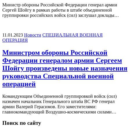
Министр обороны Российской Федерации генерал армии
Сергей Шойгу в рамках работы в штабе объединенной
группировки российских войск (сил) заслушал доклады…
11.01.2023
Новости
СПЕЦИАЛЬНАЯ ВОЕННАЯ
ОПЕРАЦИЯ
Министром обороны Российской
Федерации генералом армии Сергеем
Шойгу произведены новые назначения
руководства Специальной военной
операцией
Командующим Объединенной группировкой войск (сил)
назначен начальник Генерального штаба ВС РФ генерал
армии Валерий Герасимов. Его заместителями:
главнокомандующий Воздушно-космическими силами…
Поиск по сайту