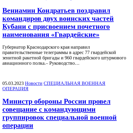
Вениамин Кондратьев поздравил
командиров двух воинских частей
Кубани с присвоением почетного
наименования «Гвардейские»
Губернатор Краснодарского края направил
правительственные телеграммы в адрес 77 гвардейской
зенитной ракетной бригады и 960 гвардейского штурмового
авиационного полка.– Руководство…
05.03.2023
Новости
СПЕЦИАЛЬНАЯ ВОЕННАЯ
ОПЕРАЦИЯ
Министр обороны России провел
совещание с командующими
группировок специальной военной
операции