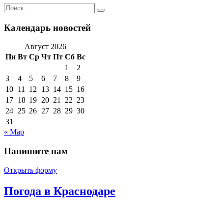
Поиск
Поиск
по:
Календарь новостей
Август 2026
Пн
Вт
Ср
Чт
Пт
Сб
Вс
1
2
3
4
5
6
7
8
9
10
11
12
13
14
15
16
17
18
19
20
21
22
23
24
25
26
27
28
29
30
31
« Мар
Напишите нам
Открыть форму
Погода в Краснодаре