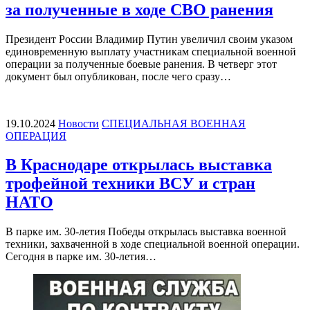
за полученные в ходе СВО ранения
Президент России Владимир Путин увеличил своим указом
единовременную выплату участникам специальной военной
операции за полученные боевые ранения. В четверг этот
документ был опубликован, после чего сразу…
19.10.2024
Новости
СПЕЦИАЛЬНАЯ ВОЕННАЯ
ОПЕРАЦИЯ
В Краснодаре открылась выставка
трофейной техники ВСУ и стран
НАТО
В парке им. 30-летия Победы открылась выставка военной
техники, захваченной в ходе специальной военной операции.
Сегодня в парке им. 30-летия…