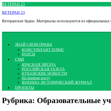
Перейти
ВЕТЕРАН 23
к
ВЕТЕРАН 23
содержимому
Ветеранские будни. Материалы используются из официальных
ЗНАЙ СВОИ ПРАВА
КОНСУЛЬТАНТ ПЛЮС
РАПСИ
СМИ
КРАСНАЯ ЗВЕЗДА
РОССИЙСКАЯ ГАЗЕТА
КУБАНСКИЕ НОВОСТИ
На боевом посту
ВОЕННО- ИСТОРИЧЕСКИЙ ЖУРНАЛ
ПРОЕКТЫ
Рубрика:
Образовательные уч