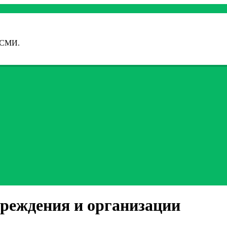
 СМИ.
реждения и организации