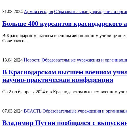
31.08.2024
Армия сегодня
Образовательные учреждения и орга
Больше 400 курсантов краснодарского
В Краснодарском высшем военном авиационном училище летчи
Советского…
13.04.2024
Новости
Образовательные учреждения и организац
В Краснодарском высшем военном учил
научно-практическая конференция
Со 2 по 6 апреля 2024 г. в Краснодарском высшем военном у
07.03.2024
ВЛАСТЬ
Образовательные учреждения и организац
Владимир Путин пообщался с выпускни