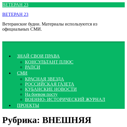
Перейти
ВЕТЕРАН 23
к
ВЕТЕРАН 23
содержимому
Ветеранские будни. Материалы используются из
официальных СМИ.
ЗНАЙ СВОИ ПРАВА
КОНСУЛЬТАНТ ПЛЮС
РАПСИ
СМИ
КРАСНАЯ ЗВЕЗДА
РОССИЙСКАЯ ГАЗЕТА
КУБАНСКИЕ НОВОСТИ
На боевом посту
ВОЕННО- ИСТОРИЧЕСКИЙ ЖУРНАЛ
ПРОЕКТЫ
Рубрика:
ВНЕШНЯЯ