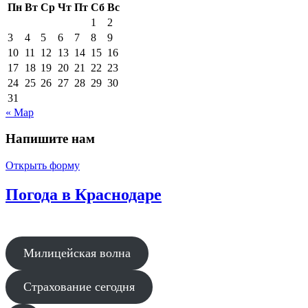
Пн
Вт
Ср
Чт
Пт
Сб
Вс
1
2
3
4
5
6
7
8
9
10
11
12
13
14
15
16
17
18
19
20
21
22
23
24
25
26
27
28
29
30
31
« Мар
Напишите нам
Открыть форму
Погода в Краснодаре
Милицейская волна
Страхование сегодня