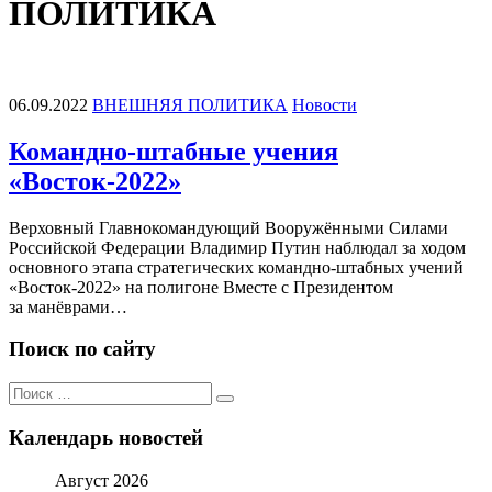
ПОЛИТИКА
06.09.2022
ВНЕШНЯЯ ПОЛИТИКА
Новости
Командно-штабные учения
«Восток-2022»
Верховный Главнокомандующий Вооружёнными Силами
Российской Федерации Владимир Путин наблюдал за ходом
основного этапа стратегических командно-штабных учений
«Восток-2022» на полигоне Вместе с Президентом
за манёврами…
Поиск по сайту
Поиск
Поиск
по:
Календарь новостей
Август 2026