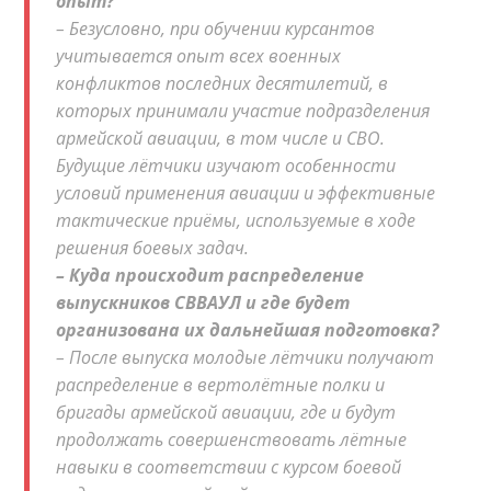
опыт?
– Безусловно, при обучении курсантов
учитывается опыт всех военных
конфликтов последних десятилетий, в
которых принимали участие подразделения
армейской авиации, в том числе и СВО.
Будущие лётчики изучают особенности
условий применения авиации и эффективные
тактические приёмы, используемые в ходе
решения боевых задач.
– Куда происходит распределение
выпускников СВВАУЛ и где будет
организована их дальнейшая подготовка?
– После выпуска молодые лётчики получают
распределение в вертолётные полки и
бригады армейской авиации, где и будут
продолжать совершенствовать лётные
навыки в соответствии с курсом боевой