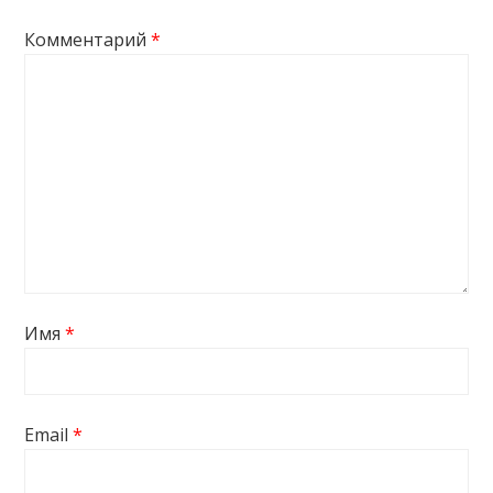
Комментарий
*
Имя
*
Email
*