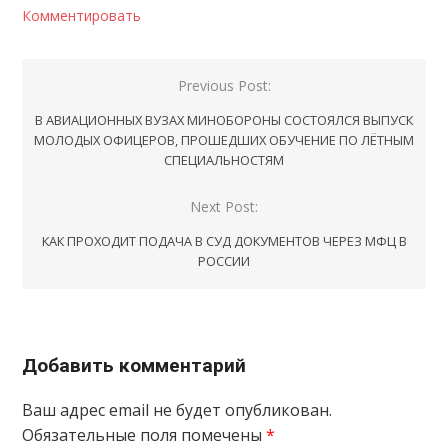
Комментировать
Навигация
Previous Post:
по
В АВИАЦИОННЫХ ВУЗАХ МИНОБОРОНЫ СОСТОЯЛСЯ ВЫПУСК
записям
МОЛОДЫХ ОФИЦЕРОВ, ПРОШЕДШИХ ОБУЧЕНИЕ ПО ЛЁТНЫМ
СПЕЦИАЛЬНОСТЯМ
Next Post:
КАК ПРОХОДИТ ПОДАЧА В СУД ДОКУМЕНТОВ ЧЕРЕЗ МФЦ В
РОССИИ
Добавить комментарий
Ваш адрес email не будет опубликован.
Обязательные поля помечены
*