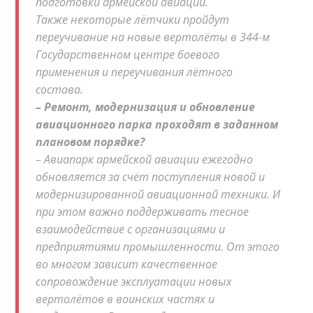
подготовки армейской авиации.
Также некоторые лётчики пройдут
переучивание на новые вертолёты в 344-м
Государственном центре боевого
применения и переучивания лётного
состава.
– Ремонт, модернизация и обновление
авиационного парка проходят в заданном
плановом порядке?
– Авиапарк армейской авиации ежегодно
обновляется за счёт поступления новой и
модернизированной авиационной техники. И
при этом важно поддерживать тесное
взаимодействие с организациями и
предприятиями промышленности. От этого
во многом зависит качественное
сопровождение эксплуатации новых
вертолётов в воинских частях и