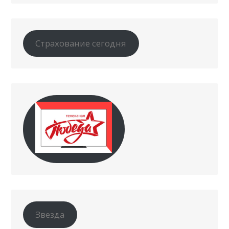
Страхование сегодня
Звезда