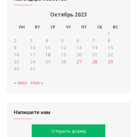
Октябрь 2023
ПН
ВТ
СР
ЧТ
ПТ
СБ
ВС
1
2
3
4
5
6
7
8
9
10
11
12
13
14
15
16
17
18
19
20
21
22
23
24
25
26
27
28
29
30
31
« Июл
Ноя »
Напишите нам
Открыть форму