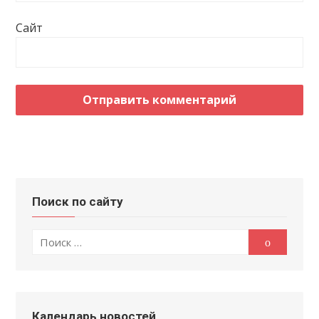
Сайт
Поиск по сайту
Поиск
Поиск
по:
Календарь новостей