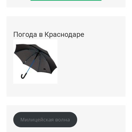
Погода в Краснодаре
Милицейская волна