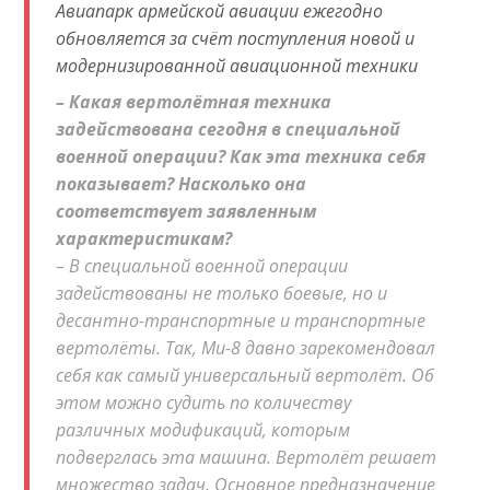
Авиапарк армейской авиации ежегодно
обновляется за счёт поступления новой и
модернизированной авиационной техники
– Какая вертолётная техника
задействована сегодня в специальной
военной операции? Как эта техника себя
показывает? Насколько она
соответствует заявленным
характеристикам?
– В специальной военной операции
задействованы не только боевые, но и
десантно-транспортные и транспортные
вертолёты. Так, Ми-8 давно зарекомендовал
себя как самый универсальный вертолёт. Об
этом можно судить по количеству
различных модификаций, которым
подверглась эта машина. Вертолёт решает
множество задач. Основное предназначение