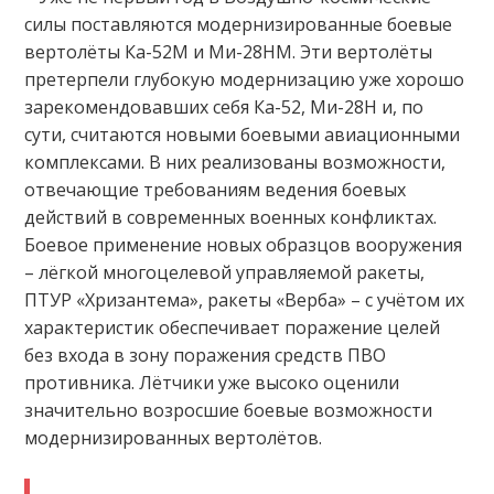
силы поставляются модернизированные боевые
вертолёты Ка-52М и Ми-28НМ. Эти вертолёты
претерпели глубокую модернизацию уже хорошо
зарекомендовавших себя Ка-52, Ми-28Н и, по
сути, считаются новыми боевыми авиационными
комплексами. В них реализованы возможности,
отвечающие требованиям ведения боевых
действий в современных военных конфликтах.
Боевое применение новых образцов вооружения
– лёгкой многоцелевой управляемой ракеты,
ПТУР «Хризантема», ракеты «Верба» – с учётом их
характеристик обеспечивает поражение целей
без входа в зону поражения средств ПВО
противника. Лётчики уже высоко оценили
значительно возросшие боевые возможности
модернизированных вертолётов.