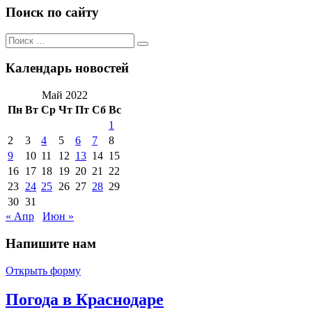
Поиск по сайту
Поиск
Поиск
по:
Календарь новостей
Май 2022
Пн
Вт
Ср
Чт
Пт
Сб
Вс
1
2
3
4
5
6
7
8
9
10
11
12
13
14
15
16
17
18
19
20
21
22
23
24
25
26
27
28
29
30
31
« Апр
Июн »
Напишите нам
Открыть форму
Погода в Краснодаре