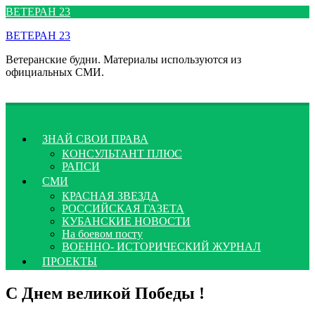
Перейти
ВЕТЕРАН 23
к
ВЕТЕРАН 23
содержимому
Ветеранские будни. Материалы используются из
официальных СМИ.
ЗНАЙ СВОИ ПРАВА
КОНСУЛЬТАНТ ПЛЮС
РАПСИ
СМИ
КРАСНАЯ ЗВЕЗДА
РОССИЙСКАЯ ГАЗЕТА
КУБАНСКИЕ НОВОСТИ
На боевом посту
ВОЕННО- ИСТОРИЧЕСКИЙ ЖУРНАЛ
ПРОЕКТЫ
С Днем великой Победы !