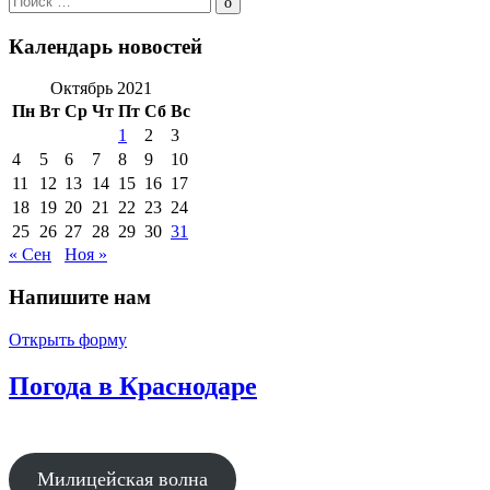
по:
Поиск
Календарь новостей
Октябрь 2021
Пн
Вт
Ср
Чт
Пт
Сб
Вс
1
2
3
4
5
6
7
8
9
10
11
12
13
14
15
16
17
18
19
20
21
22
23
24
25
26
27
28
29
30
31
« Сен
Ноя »
Напишите нам
Открыть форму
Погода в Краснодаре
Милицейская волна