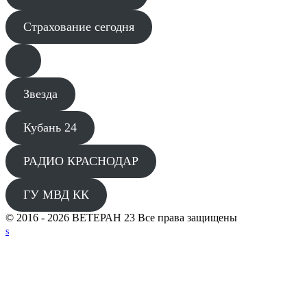
Страхование сегодня
Звезда
Кубань 24
РАДИО КРАСНОДАР
ГУ МВД КК
© 2016 - 2026 ВЕТЕРАН 23 Все права защищены