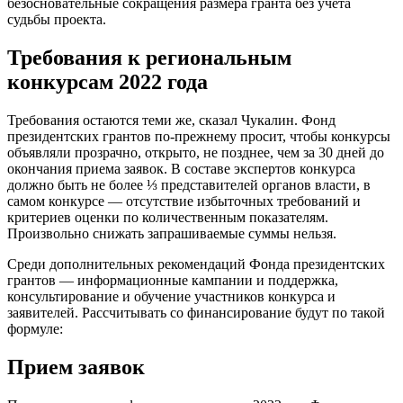
безосновательные сокращения размера гранта без учета
судьбы проекта.
Требования к региональным
конкурсам 2022 года
Требования остаются теми же, сказал Чукалин. Фонд
президентских грантов по-прежнему просит, чтобы конкурсы
объявляли прозрачно, открыто, не позднее, чем за 30 дней до
окончания приема заявок. В составе экспертов конкурса
должно быть не более ⅓ представителей органов власти, в
самом конкурсе — отсутствие избыточных требований и
критериев оценки по количественным показателям.
Произвольно снижать запрашиваемые суммы нельзя.
Среди дополнительных рекомендаций Фонда президентских
грантов — информационные кампании и поддержка,
консультирование и обучение участников конкурса и
заявителей. Рассчитывать со финансирование будут по такой
формуле:
Прием заявок