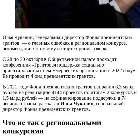
Илья Чукалин, генеральный директор Фонда президентских
грантов, — о главных ошибках в региональном конкурсе,
рекомендациях к новому и старте приема заявок.
С 28 по 30 октября в Общественной палате проходит
конференция «Грантовая поддержка социально
ориентированных некоммерческих организаций в 2022 году».
Ее проводит Фонд президентских грантов.
В 2021 году Фонд президентских грантов направил 8,3 млрд
рублей на реализацию 4144 проектов по итогам 2 конкурсов и
1,5 млрд рублей — на софинансирование поддержки в 74
региона страны, рассказал
Илья Чукалин
, генеральный
директор Фонда президентских грантов.
Что не так с региональными
конкурсами