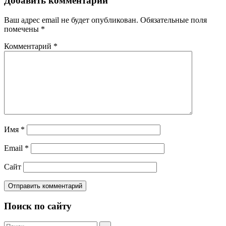
Добавить комментарий
Ваш адрес email не будет опубликован.
Обязательные поля
помечены
*
Комментарий
*
Имя
*
Email
*
Сайт
Поиск по сайту
Поиск