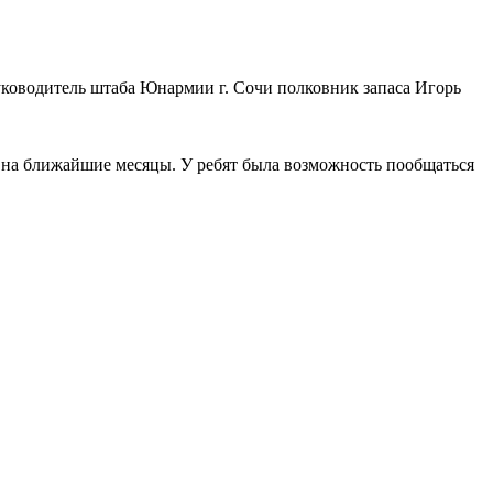
оводитель штаба Юнармии г. Сочи полковник запаса Игорь
 на ближайшие месяцы. У ребят была возможность пообщаться