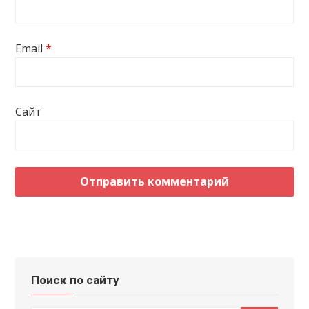
Email
*
Сайт
Поиск по сайту