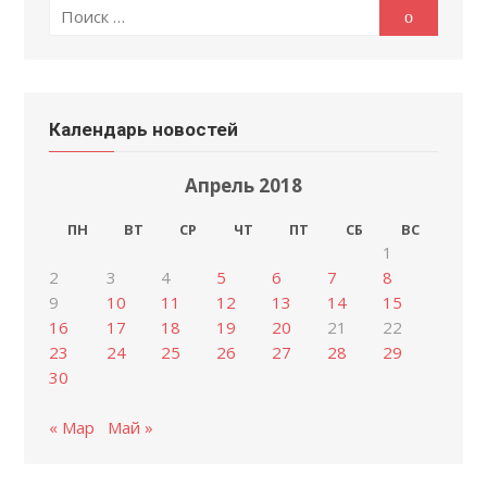
Поиск
Поиск
по:
Календарь новостей
Апрель 2018
ПН
ВТ
СР
ЧТ
ПТ
СБ
ВС
1
2
3
4
5
6
7
8
9
10
11
12
13
14
15
16
17
18
19
20
21
22
23
24
25
26
27
28
29
30
« Мар
Май »