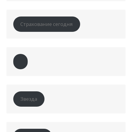
Страхование сегодня
Звезда