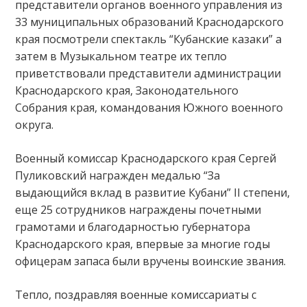
представители органов военного управления из
33 муниципальных образований Краснодарского
края посмотрели спектакль “Кубанские казаки” а
затем в Музыкальном театре их тепло
приветствовали представители администрации
Краснодарского края, Законодательного
Собрания края, командования Южного военного
округа.
Военный комиссар Краснодарского края Сергей
Пуликовский награжден медалью “За
выдающийся вклад в развитие Кубани” II степени,
еще 25 сотрудников награждены почетными
грамотами и благодарностью губернатора
Краснодарского края, впервые за многие годы
офицерам запаса были вручены воинские звания.
Тепло, поздравляя военные комиссариаты с