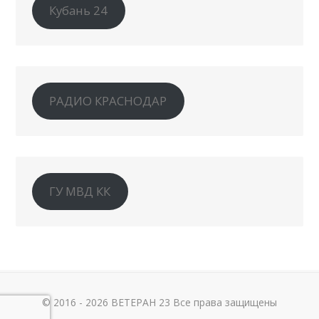
Кубань 24
РАДИО КРАСНОДАР
ГУ МВД КК
© 2016 - 2026 ВЕТЕРАН 23 Все права защищены