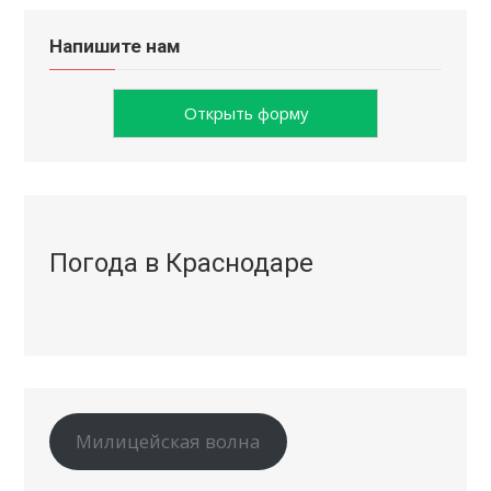
Напишите нам
Открыть форму
Погода в Краснодаре
Милицейская волна