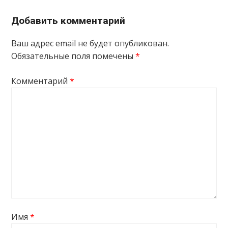
Добавить комментарий
Ваш адрес email не будет опубликован.
Обязательные поля помечены
*
Комментарий
*
Имя
*