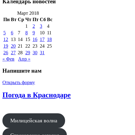
Календарь новостей
Март 2018
Пн
Вт
Ср
Чт
Пт
Сб
Вс
1
2
3
4
5
6
7
8
9
10
11
12
13
14
15
16
17
18
19
20
21
22
23
24
25
26
27
28
29
30
31
« Фев
Апр »
Напишите нам
Открыть форму
Погода в Краснодаре
Милицейская волна