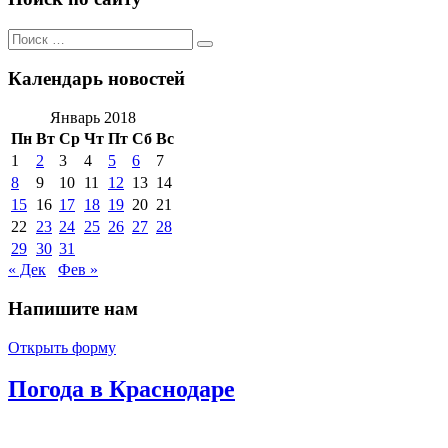
Поиск
Поиск
по:
Календарь новостей
Январь 2018
Пн
Вт
Ср
Чт
Пт
Сб
Вс
1
2
3
4
5
6
7
8
9
10
11
12
13
14
15
16
17
18
19
20
21
22
23
24
25
26
27
28
29
30
31
« Дек
Фев »
Напишите нам
Открыть форму
Погода в Краснодаре