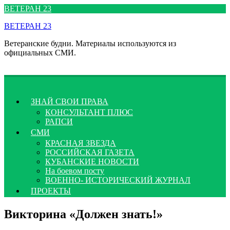
Перейти
ВЕТЕРАН 23
к
ВЕТЕРАН 23
содержимому
Ветеранские будни. Материалы используются из
официальных СМИ.
ЗНАЙ СВОИ ПРАВА
КОНСУЛЬТАНТ ПЛЮС
РАПСИ
СМИ
КРАСНАЯ ЗВЕЗДА
РОССИЙСКАЯ ГАЗЕТА
КУБАНСКИЕ НОВОСТИ
На боевом посту
ВОЕННО- ИСТОРИЧЕСКИЙ ЖУРНАЛ
ПРОЕКТЫ
Викторина «Должен знать!»