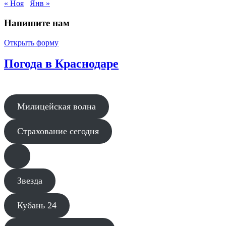
« Ноя
Янв »
Напишите нам
Открыть форму
Погода в Краснодаре
Милицейская волна
Страхование сегодня
Звезда
Кубань 24