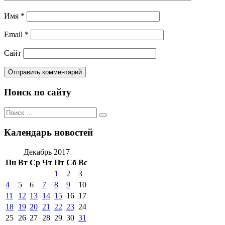
Имя
*
Email
*
Сайт
Поиск по сайту
Поиск
Поиск
по:
Календарь новостей
Декабрь 2017
Пн
Вт
Ср
Чт
Пт
Сб
Вс
1
2
3
4
5
6
7
8
9
10
11
12
13
14
15
16
17
18
19
20
21
22
23
24
25
26
27
28
29
30
31