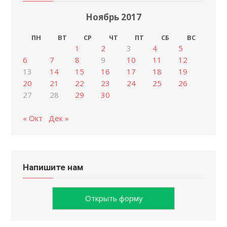
Ноябрь 2017
ПН
ВТ
СР
ЧТ
ПТ
СБ
ВС
1
2
3
4
5
6
7
8
9
10
11
12
13
14
15
16
17
18
19
20
21
22
23
24
25
26
27
28
29
30
« Окт
Дек »
Напишите нам
Открыть форму