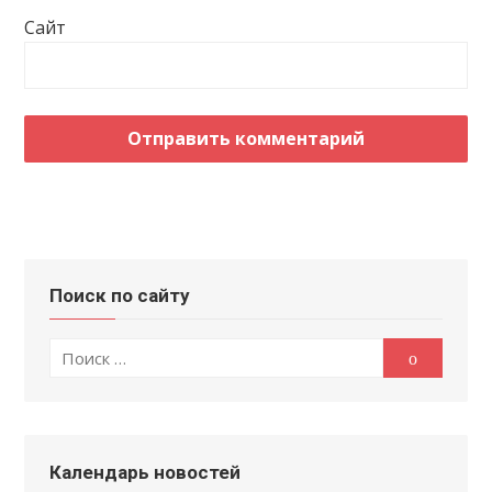
Сайт
Поиск по сайту
Поиск
Поиск
по:
Календарь новостей