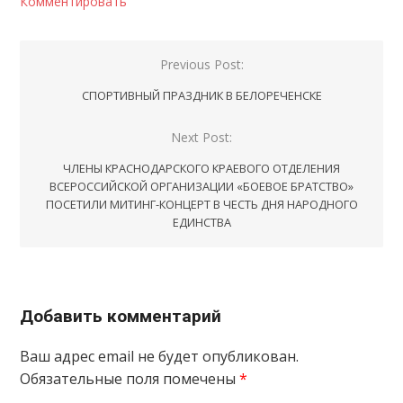
Комментировать
Навигация
Previous Post:
по
СПОРТИВНЫЙ ПРАЗДНИК В БЕЛОРЕЧЕНСКЕ
записям
Next Post:
ЧЛЕНЫ КРАСНОДАРСКОГО КРАЕВОГО ОТДЕЛЕНИЯ
ВСЕРОССИЙСКОЙ ОРГАНИЗАЦИИ «БОЕВОЕ БРАТСТВО»
ПОСЕТИЛИ МИТИНГ-КОНЦЕРТ В ЧЕСТЬ ДНЯ НАРОДНОГО
ЕДИНСТВА
Добавить комментарий
Ваш адрес email не будет опубликован.
Обязательные поля помечены
*