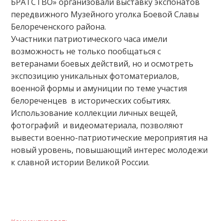
БРАТСТВО» организовали выставку экспонатов
передвижного Музейного уголка Боевой Славы
Белореченского района.
Участники патриотического часа имели
возможность не только пообщаться с
ветеранами боевых действий, но и осмотреть
экспозицию уникальных фотоматериалов,
военной формы и амуниции по теме участия
белореченцев в исторических событиях.
Использование коллекции личных вещей,
фотографий и видеоматериала, позволяют
вывести военно-патриотические мероприятия на
новый уровень, повышающий интерес молодежи
к славной истории Великой России.