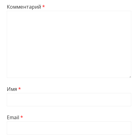
Комментарий
*
Имя
*
Email
*