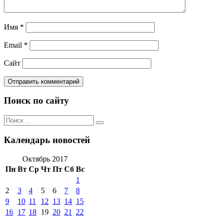
Имя
*
Email
*
Сайт
Поиск по сайту
Поиск
Поиск
по:
Календарь новостей
Октябрь 2017
Пн
Вт
Ср
Чт
Пт
Сб
Вс
1
2
3
4
5
6
7
8
9
10
11
12
13
14
15
16
17
18
19
20
21
22