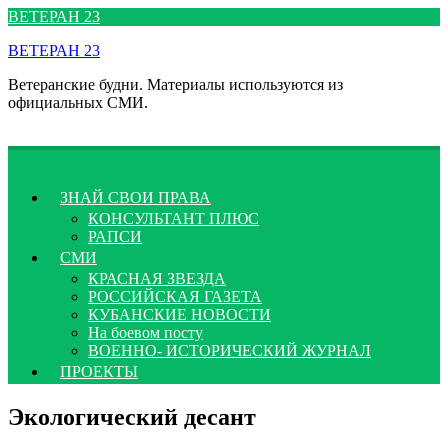
Перейти
ВЕТЕРАН 23
к
ВЕТЕРАН 23
содержимому
Ветеранские будни. Материалы используются из
официальных СМИ.
ЗНАЙ СВОИ ПРАВА
КОНСУЛЬТАНТ ПЛЮС
РАПСИ
СМИ
КРАСНАЯ ЗВЕЗДА
РОССИЙСКАЯ ГАЗЕТА
КУБАНСКИЕ НОВОСТИ
На боевом посту
ВОЕННО- ИСТОРИЧЕСКИЙ ЖУРНАЛ
ПРОЕКТЫ
Экологический десант