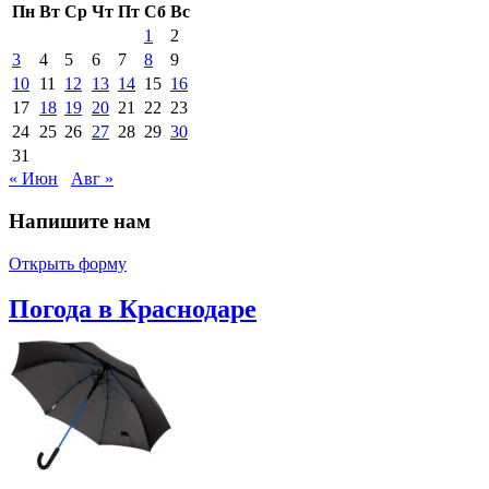
Пн
Вт
Ср
Чт
Пт
Сб
Вс
1
2
3
4
5
6
7
8
9
10
11
12
13
14
15
16
17
18
19
20
21
22
23
24
25
26
27
28
29
30
31
« Июн
Авг »
Напишите нам
Открыть форму
Погода в Краснодаре