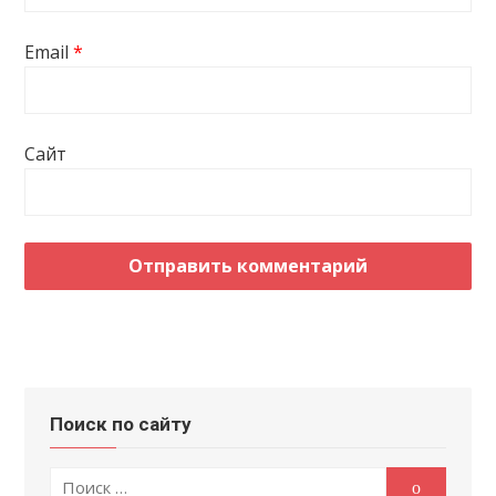
Email
*
Сайт
Поиск по сайту
Поиск
Поиск
по: