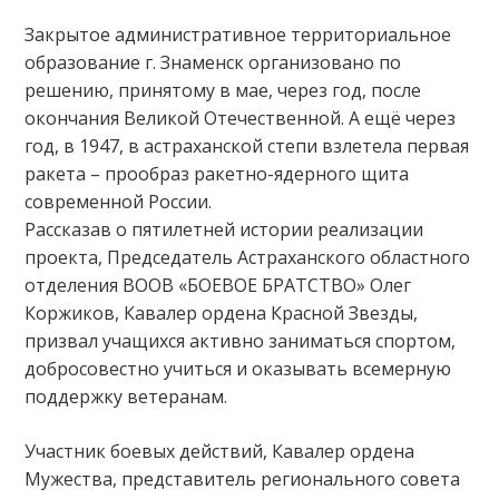
Закрытое административное территориальное
образование г. Знаменск организовано по
решению, принятому в мае, через год, после
окончания Великой Отечественной. А ещё через
год, в 1947, в астраханской степи взлетела первая
ракета – прообраз ракетно-ядерного щита
современной России.
Рассказав о пятилетней истории реализации
проекта, Председатель Астраханского областного
отделения ВООВ «БОЕВОЕ БРАТСТВО» Олег
Коржиков, Кавалер ордена Красной Звезды,
призвал учащихся активно заниматься спортом,
добросовестно учиться и оказывать всемерную
поддержку ветеранам.
Участник боевых действий, Кавалер ордена
Мужества, представитель регионального совета