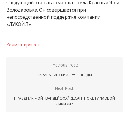
Следующий этап автомарша – сёла Красный Яр и
Володаровка. Он совершается при
непосредственной поддержке компании
«ЛУКОЙЛ».
Комментировать
Навигация
Previous Post:
по
ХАРАБАЛИНСКИЙ ЛУЧ ЗВЕЗДЫ
записям
Next Post:
ПРАЗДНИК 7-ОЙ ГВАРДЕЙСКОЙ ДЕСАНТНО-ШТУРМОВОЙ
ДИВИЗИИ