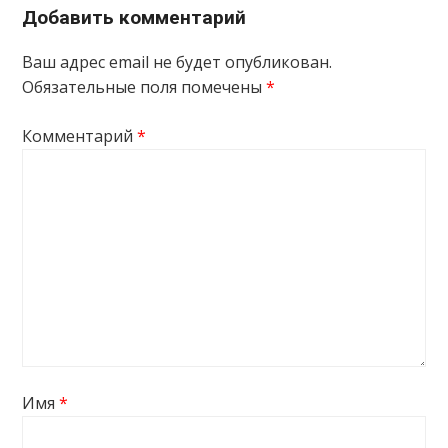
Добавить комментарий
Ваш адрес email не будет опубликован.
Обязательные поля помечены
*
Комментарий
*
Имя
*