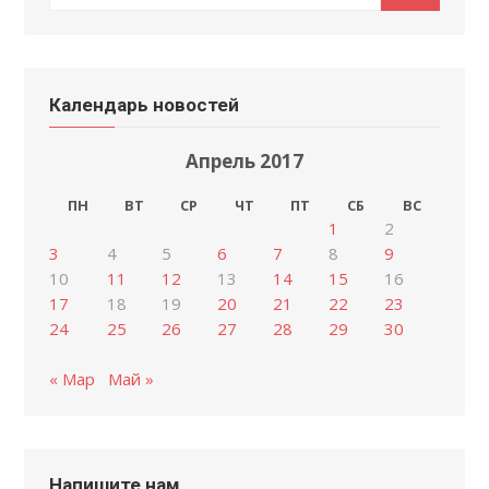
Календарь новостей
Апрель 2017
ПН
ВТ
СР
ЧТ
ПТ
СБ
ВС
1
2
3
4
5
6
7
8
9
10
11
12
13
14
15
16
17
18
19
20
21
22
23
24
25
26
27
28
29
30
« Мар
Май »
Напишите нам